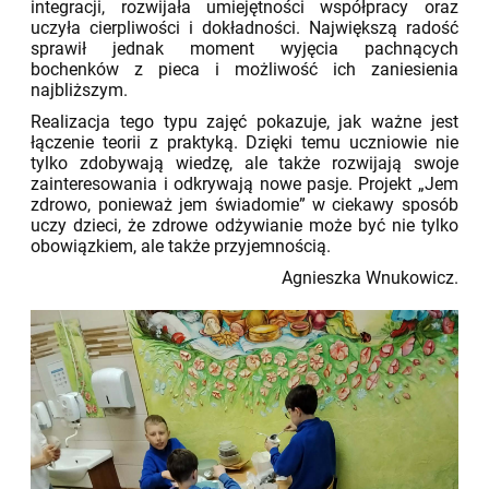
integracji, rozwijała umiejętności współpracy oraz
uczyła cierpliwości i dokładności. Największą radość
sprawił jednak moment wyjęcia pachnących
bochenków z pieca i możliwość ich zaniesienia
najbliższym.
Realizacja tego typu zajęć pokazuje, jak ważne jest
łączenie teorii z praktyką. Dzięki temu uczniowie nie
tylko zdobywają wiedzę, ale także rozwijają swoje
zainteresowania i odkrywają nowe pasje. Projekt „Jem
zdrowo, ponieważ jem świadomie” w ciekawy sposób
uczy dzieci, że zdrowe odżywianie może być nie tylko
obowiązkiem, ale także przyjemnością.
Agnieszka Wnukowicz.