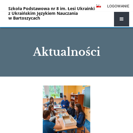
LOGOWANIE
Szkoła Podstawowa nr 8 im. Łesi Ukrainki
z Ukraińskim Językiem Nauczania
w Bartoszycach
Aktualności
Aktualności