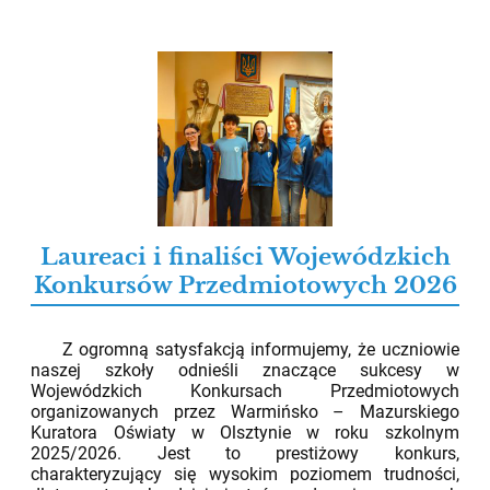
Laureaci i finaliści Wojewódzkich
Konkursów Przedmiotowych 2026
12.05.2026
Z ogromną satysfakcją informujemy, że uczniowie
naszej szkoły odnieśli znaczące sukcesy w
Wojewódzkich Konkursach Przedmiotowych
organizowanych przez Warmińsko – Mazurskiego
Kuratora Oświaty w Olsztynie w roku szkolnym
2025/2026. Jest to prestiżowy konkurs,
charakteryzujący się wysokim poziomem trudności,