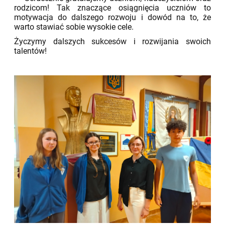
rodzicom! Tak znaczące osiągnięcia uczniów to
motywacja do dalszego rozwoju i dowód na to, że
warto stawiać sobie wysokie cele.
Życzymy dalszych sukcesów i rozwijania swoich
talentów!