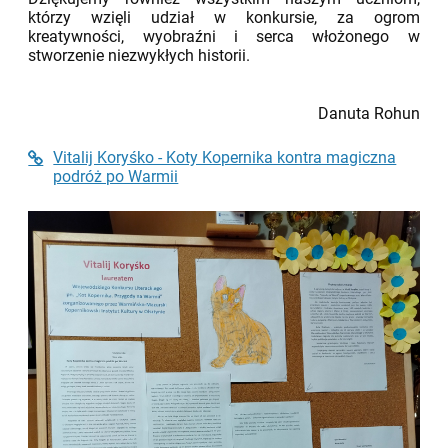
którzy wzięli udział w konkursie, za ogrom
kreatywności, wyobraźni i serca włożonego w
stworzenie niezwykłych historii.
Danuta Rohun
Vitalij Koryśko - Koty Kopernika kontra magiczna
podróż po Warmii