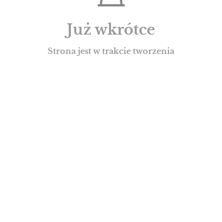
Już wkrótce
Strona jest w trakcie tworzenia